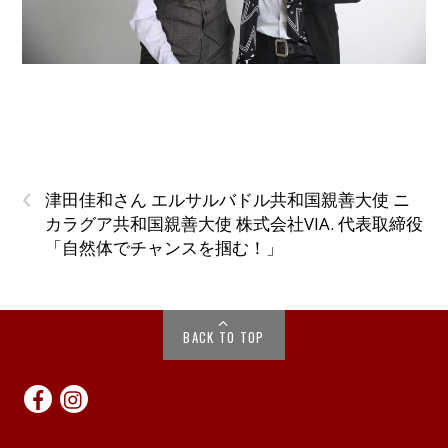
‹
津田佳和さん エルサルバドル共和国親善大使 ニ
カラグア共和国親善大使 株式会社VIA. 代表取締役
「自然体でチャンスを掴む！」
BACK TO TOP