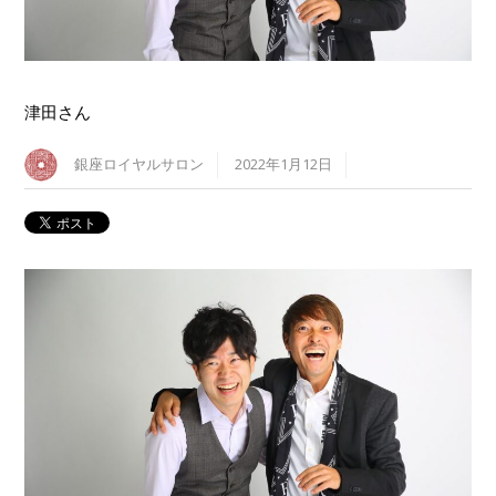
津田さん
銀座ロイヤルサロン
2022年1月12日