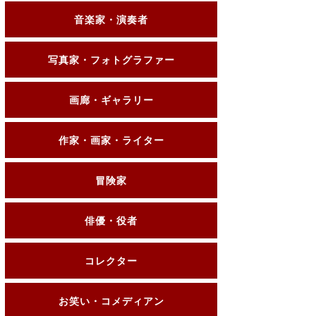
音楽家・演奏者
写真家・フォトグラファー
画廊・ギャラリー
作家・画家・ライター
冒険家
俳優・役者
コレクター
お笑い・コメディアン