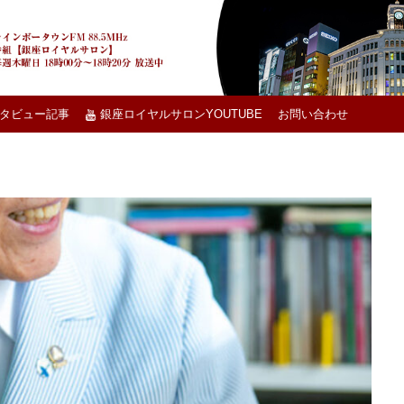
タビュー記事
銀座ロイヤルサロンYOUTUBE
お問い合わせ