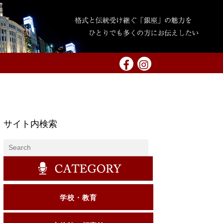
サイト内検索
学校・教育