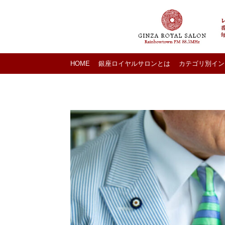
HOME
銀座ロイヤルサロンとは
カテゴリ別イン