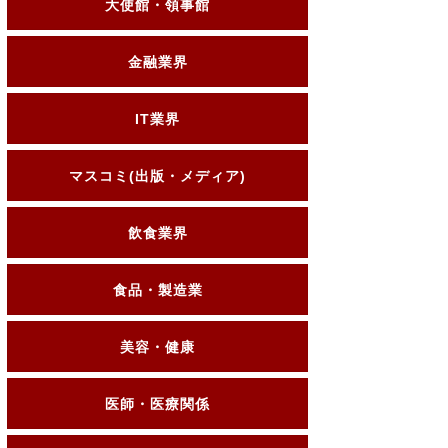
大使館・領事館
金融業界
IT業界
マスコミ(出版・メディア)
飲食業界
食品・製造業
美容・健康
医師・医療関係