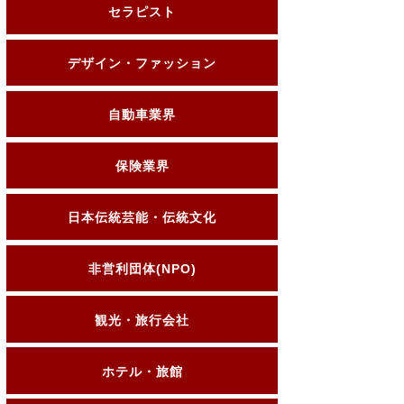
セラピスト
デザイン・ファッション
自動車業界
保険業界
日本伝統芸能・伝統文化
非営利団体(NPO)
観光・旅行会社
ホテル・旅館