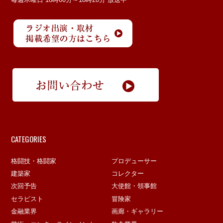
CATEGORIES
格闘技・格闘家
プロデューサー
建築家
コレクター
次回予告
大使館・領事館
セラピスト
冒険家
金融業界
画廊・ギャラリー