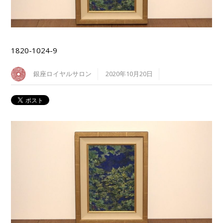
1820-1024-9
銀座ロイヤルサロン
2020年10月20日