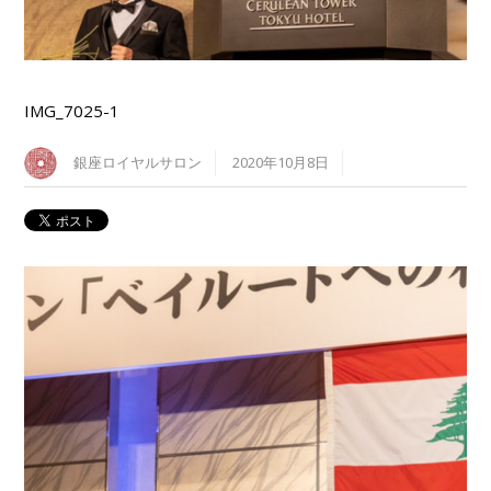
IMG_7025-1
銀座ロイヤルサロン
2020年10月8日