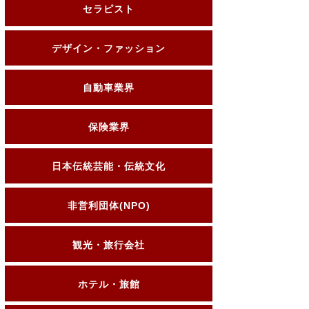
セラピスト
デザイン・ファッション
自動車業界
保険業界
日本伝統芸能・伝統文化
非営利団体(NPO)
観光・旅行会社
ホテル・旅館