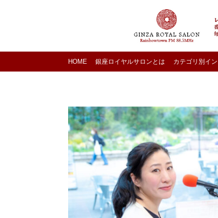
HOME
銀座ロイヤルサロンとは
カテゴリ別イン