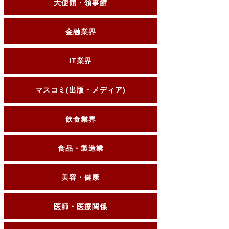
大使館・領事館
金融業界
IT業界
マスコミ(出版・メディア)
飲食業界
食品・製造業
美容・健康
医師・医療関係