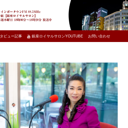
タビュー記事
銀座ロイヤルサロンYOUTUBE
お問い合わせ