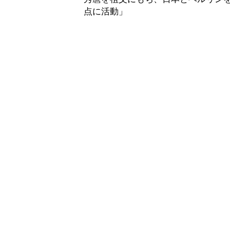
点に活動」