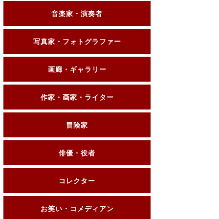
音楽家・演奏者
写真家・フォトグラファー
画廊・ギャラリー
作家・画家・ライター
冒険家
俳優・役者
コレクター
お笑い・コメディアン