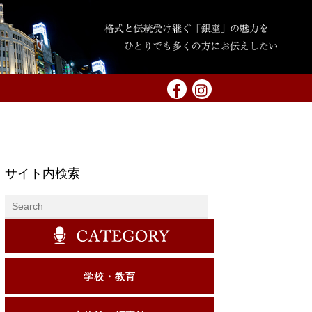
サイト内検索
学校・教育