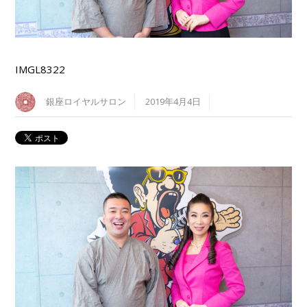
IMGL8322
銀座ロイヤルサロン
2019年4月4日