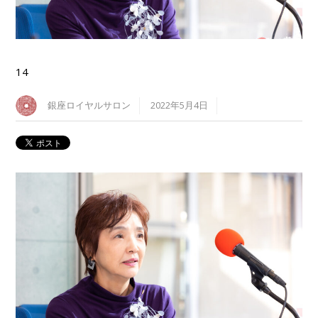
14
銀座ロイヤルサロン
2022年5月4日