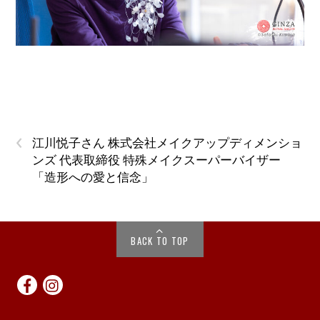
‹
江川悦子さん 株式会社メイクアップディメンショ
ンズ 代表取締役 特殊メイクスーパーバイザー
「造形への愛と信念」
BACK TO TOP