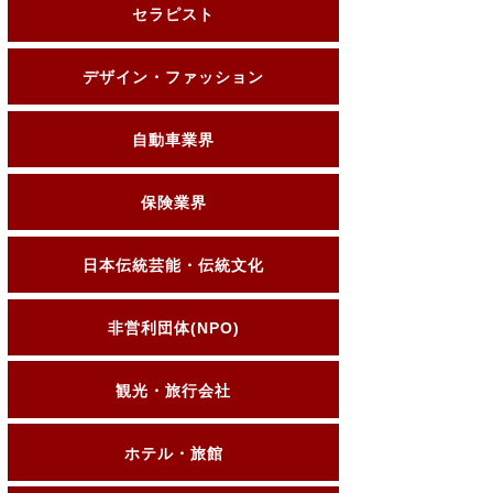
セラピスト
デザイン・ファッション
自動車業界
保険業界
日本伝統芸能・伝統文化
非営利団体(NPO)
観光・旅行会社
ホテル・旅館