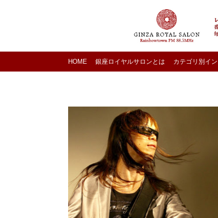
HOME
銀座ロイヤルサロンとは
カテゴリ別イン