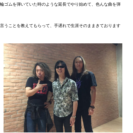
輪ゴムを弾いていた時のような延長でやり始めて、色んな曲を弾
言うことを教えてもらって、手遅れで生涯そのままきております