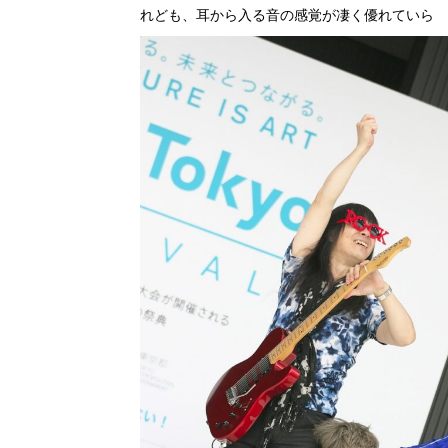
れども、耳から入る音の感覚が凄く優れていら