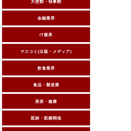
大使館・領事館
金融業界
IT業界
マスコミ(出版・メディア)
飲食業界
食品・製造業
美容・健康
医師・医療関係