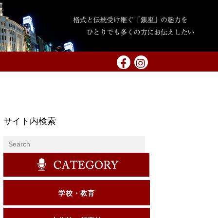
サイト内検索
学校・教育