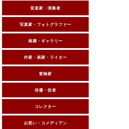
音楽家・演奏者
写真家・フォトグラファー
画廊・ギャラリー
作家・画家・ライター
冒険家
俳優・役者
コレクター
お笑い・コメディアン