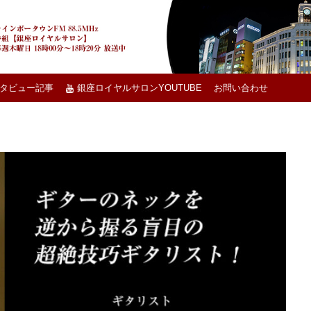
タビュー記事
銀座ロイヤルサロンYOUTUBE
お問い合わせ