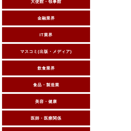
大使館・領事館
金融業界
IT業界
マスコミ(出版・メディア)
飲食業界
食品・製造業
美容・健康
医師・医療関係