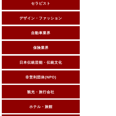
セラピスト
デザイン・ファッション
自動車業界
保険業界
日本伝統芸能・伝統文化
非営利団体(NPO)
観光・旅行会社
ホテル・旅館