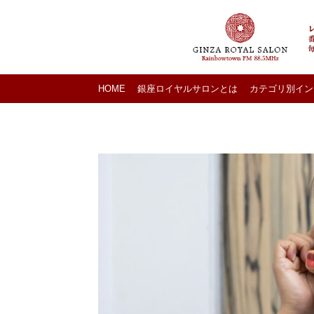
HOME
銀座ロイヤルサロンとは
カテゴリ別イン