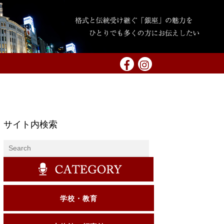
サイト内検索
学校・教育