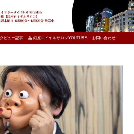
タビュー記事
銀座ロイヤルサロンYOUTUBE
お問い合わせ