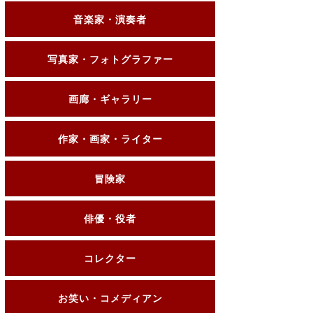
音楽家・演奏者
写真家・フォトグラファー
画廊・ギャラリー
作家・画家・ライター
冒険家
俳優・役者
コレクター
お笑い・コメディアン