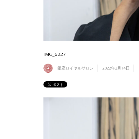
IMG_6227
銀座ロイヤルサロン
2022年2月14日