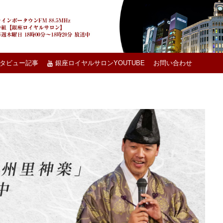
タビュー記事
銀座ロイヤルサロンYOUTUBE
お問い合わせ