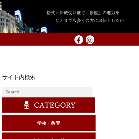
サイト内検索
学校・教育