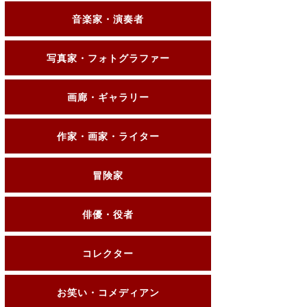
音楽家・演奏者
写真家・フォトグラファー
画廊・ギャラリー
作家・画家・ライター
冒険家
俳優・役者
コレクター
お笑い・コメディアン