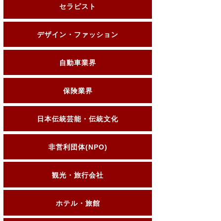
セラピスト
デザイン・ファッション
自動車業界
保険業界
日本伝統芸能・伝統文化
非営利団体(NPO)
観光・旅行会社
ホテル・旅館