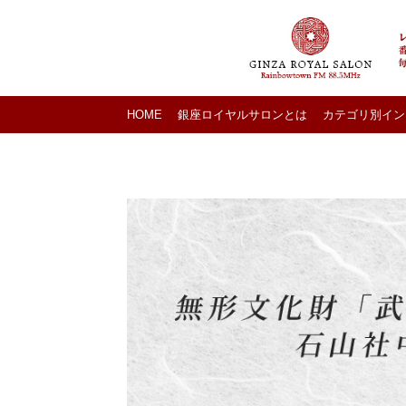
HOME
銀座ロイヤルサロンとは
カテゴリ別イン