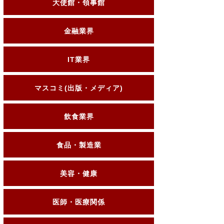
大使館・領事館
金融業界
IT業界
マスコミ(出版・メディア)
飲食業界
食品・製造業
美容・健康
医師・医療関係