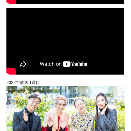
2022年放送 1週目