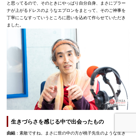
と思ってるので、そのときにやっぱり自分自身、まさにプラー
ナが上がるドレスのようなエプロンをまとって、そのご神事を
丁寧にこなすっていうところに思いを込めて作らせていただき
ました。
生きづらさを感じる中で出会ったもの
由結
：素敵ですね。まさに世の中の方が桃子先生のような生き