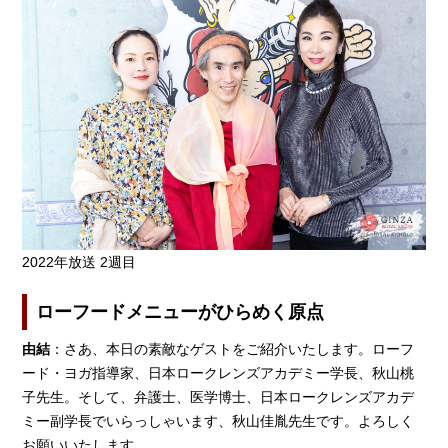
2022年放送 2週目
ローフードメニューがひらめく原点
由結
：さあ、本日の素敵なゲストをご紹介いたします。ローフ
ード・ヨガ指導家、日本ロークレンズアカデミー学長、秋山桃
子先生。そして、弁護士、医学博士、日本ロークレンズアカデ
ミー副学長でいらっしゃいます、秋山佳胤先生です。よろしく
お願いいたします。