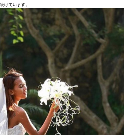
続けています。