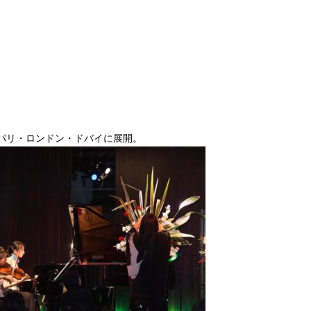
・パリ・ロンドン・ドバイに展開。