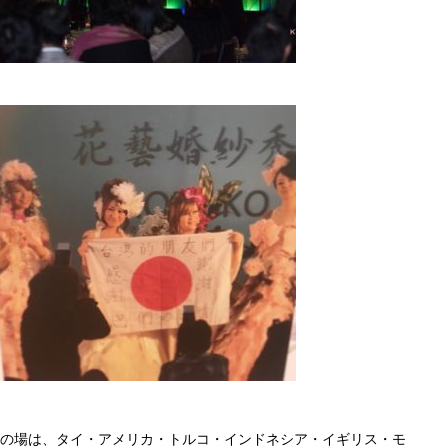
の場は、タイ・アメリカ・トルコ・インドネシア・イギリス・モ