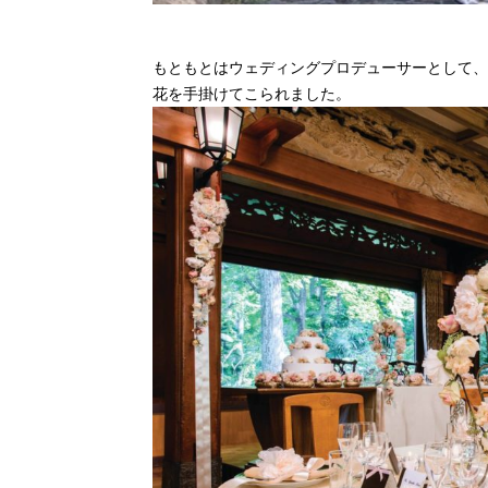
もともとはウェディングプロデューサーとして、
花を手掛けてこられました。