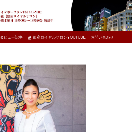
タビュー記事
銀座ロイヤルサロンYOUTUBE
お問い合わせ