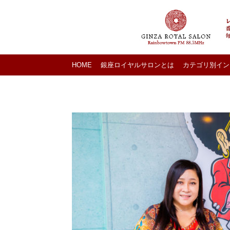
HOME
銀座ロイヤルサロンとは
カテゴリ別イン