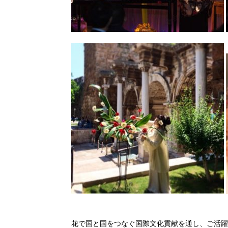
花で国と国をつなぐ国際文化貢献を通し、ご活躍