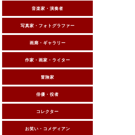
音楽家・演奏者
写真家・フォトグラファー
画廊・ギャラリー
作家・画家・ライター
冒険家
俳優・役者
コレクター
お笑い・コメディアン