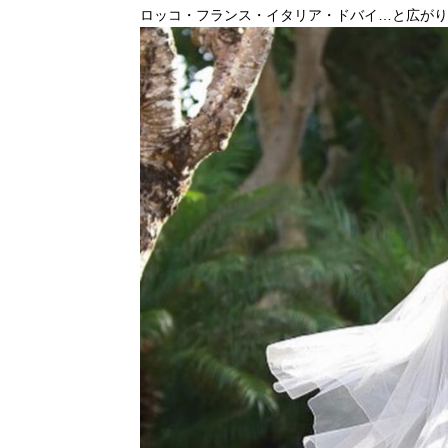
ロッコ・フランス・イタリア・ドバイ…と広がり