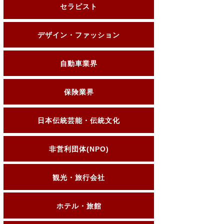
セラピスト
デザイン・ファッション
自動車業界
保険業界
日本伝統芸能・伝統文化
非営利団体(NPO)
観光・旅行会社
ホテル・旅館