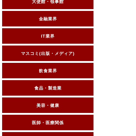
大使館・領事館
金融業界
IT業界
マスコミ(出版・メディア)
飲食業界
食品・製造業
美容・健康
医師・医療関係