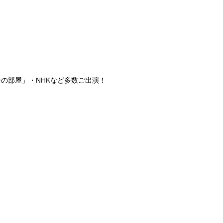
の部屋」・NHKなど多数ご出演！