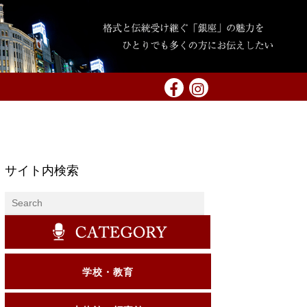
サイト内検索
学校・教育