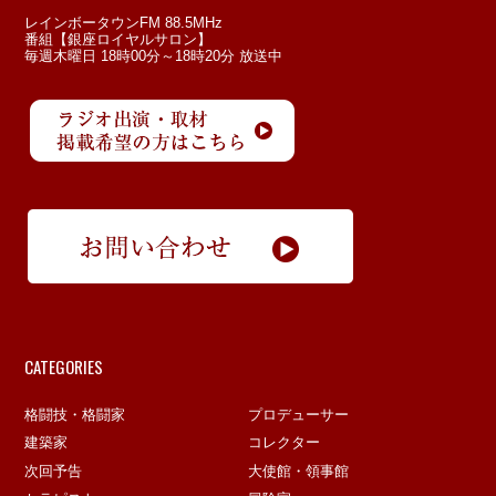
レインボータウンFM 88.5MHz
番組【銀座ロイヤルサロン】
毎週木曜日 18時00分～18時20分 放送中
CATEGORIES
格闘技・格闘家
プロデューサー
建築家
コレクター
次回予告
大使館・領事館