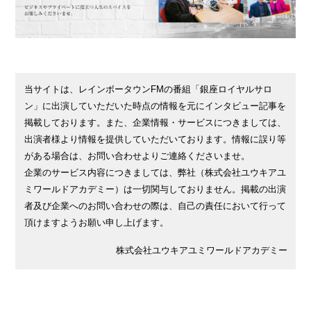
当サイトは、レインボータウンFMの番組「銀座ロイヤルサロ
ン」に出演していただいた時点の情報を元にインタビュー記事を
掲載しております。また、企業情報・サービスにつきましては、
出演者様より情報を提供していただいております。情報に誤り等
がある場合は、お問い合わせよりご連絡くださいませ。
企業のサービス内容につきましては、弊社（株式会社ユウキアユ
ミワールドアカデミー）は一切関与しておりません。掲載の出演
者及び企業へのお問い合わせの際は、自己の責任において行って
頂けますようお願い申し上げます。
株式会社ユウキアユミワールドアカデミー