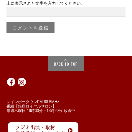
上に表示された文字を入力してください。
BACK TO TOP
レインボータウンFM 88.5MHz
番組【銀座ロイヤルサロン】
毎週木曜日 18時00分～18時20分 放送中