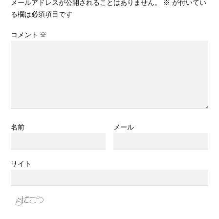
メールアドレスが公開されることはありません。
※
が付いてい
る欄は必須項目です
コメント
※
名前
メール
サイト