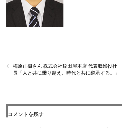
‹
梅原正樹さん 株式会社稲田屋本店 代表取締役社
長「人と共に乗り越え、時代と共に継承する。」
コメントを残す