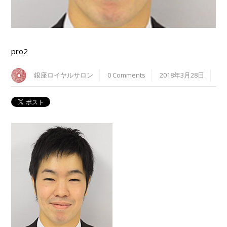
pro2
銀座ロイヤルサロン
0 Comments
2018年3月28日