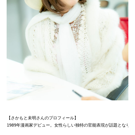
【さかもと未明さんのプロフィール】 
1989年漫画家デビュー。女性らしい独特の官能表現が話題となり