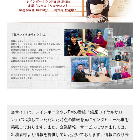
当サイトは、レインボータウンFMの番組「銀座ロイヤルサロ
ン」に出演していただいた時点の情報を元にインタビュー記事を
掲載しております。また、企業情報・サービスにつきましては、
出演者様より情報を提供していただいております。情報に誤り等