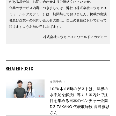
がある場合は、お問い合わせよりご連絡くださいませ。
企業のサービス内容につきましては、弊社（株式会社ユウキアユ
ミワールドアカデミー）は一切関与しておりません。掲載の出演
者及び企業へのお問い合わせの際は、自己の責任において行って
頂けますようお願い申し上げます。
株式会社ユウキアユミワールドアカデミー
RELATED POSTS
次回予告
/
10/3(木)18時のゲストは、世界の
水不足を解決に導く！国内外で注
目を集める日本のベンチャー企業
DG TAKANO 代表取締役 高野雅彰
さん