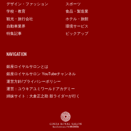
デザイン・ファッション
スポーツ
学校・教育
食品・製造業
観光・旅行会社
ホテル・旅館
自動車業界
環境サービス
特集記事
ピックアップ
NAVIGATION
銀座ロイヤルサロンとは
銀座ロイヤルサロン YouTubeチャンネル
運営方針/プライバシーポリシー
運営：ユウキアユミワールドアカデミー
姉妹サイト：大倉正之助 鼓ライダーが行く