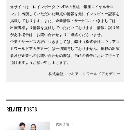
当サイトは、レインボータウンFMの番組「銀座ロイヤルサロ
ン」に出演していただいた時点の情報を元にインタビュー記事を
掲載しております。また、企業情報・サービスにつきましては、
出演者様より情報を提供していただいております。情報に誤り等
がある場合は、お問い合わせよりご連絡くださいませ。
企業のサービス内容につきましては、弊社（株式会社ユウキアユ
ミワールドアカデミー）は一切関与しておりません。掲載の出演
者及び企業へのお問い合わせの際は、自己の責任において行って
頂けますようお願い申し上げます。
株式会社ユウキアユミワールドアカデミー
RELATED POSTS
次回予告
/