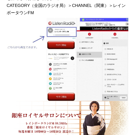
CATEGORY（全国のラジオ局）＞CHANNEL（関東）＞レイン
ボータウンFM