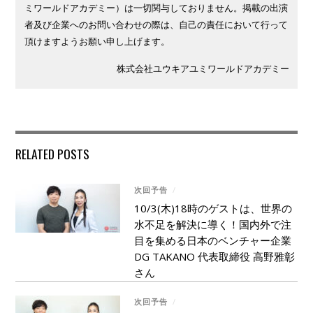
ミワールドアカデミー）は一切関与しておりません。掲載の出演
者及び企業へのお問い合わせの際は、自己の責任において行って
頂けますようお願い申し上げます。
株式会社ユウキアユミワールドアカデミー
RELATED POSTS
次回予告
/
10/3(木)18時のゲストは、世界の
水不足を解決に導く！国内外で注
目を集める日本のベンチャー企業
DG TAKANO 代表取締役 高野雅彰
さん
次回予告
/