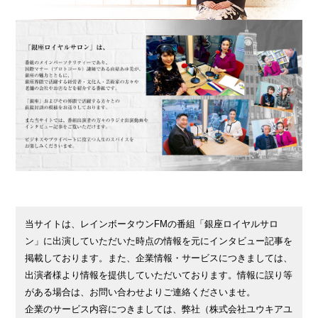
当サイトは、レインボータウンFMの番組「銀座ロイヤルサロ
ン」に出演していただいた時点の情報を元にインタビュー記事を
掲載しております。また、企業情報・サービスにつきましては、
出演者様より情報を提供していただいております。情報に誤り等
がある場合は、お問い合わせよりご連絡くださいませ。
企業のサービス内容につきましては、弊社（株式会社ユウキアユ