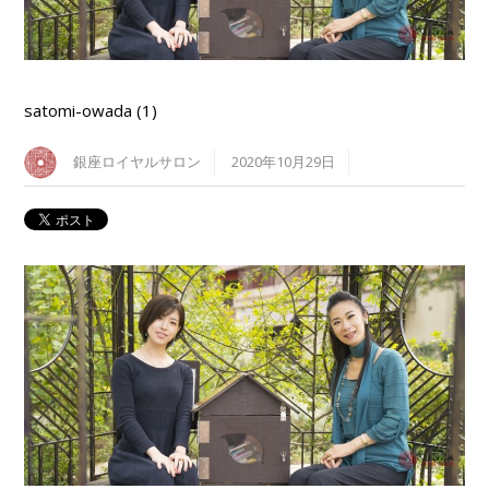
satomi-owada (1)
銀座ロイヤルサロン
2020年10月29日