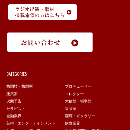
CATEGORIES
格闘技・格闘家
プロデューサー
建築家
コレクター
次回予告
大使館・領事館
セラピスト
冒険家
金融業界
画廊・ギャラリー
芸術・エンターテインメント
飲食業界