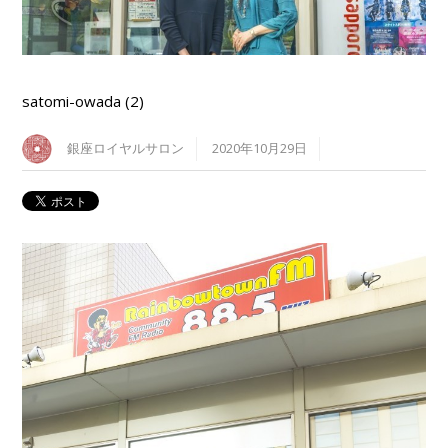
satomi-owada (2)
銀座ロイヤルサロン
2020年10月29日