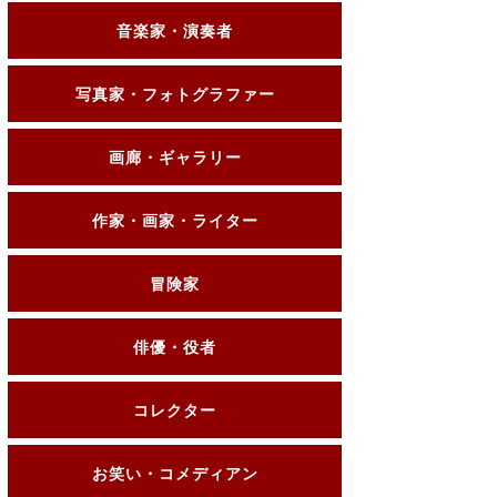
音楽家・演奏者
写真家・フォトグラファー
画廊・ギャラリー
作家・画家・ライター
冒険家
俳優・役者
コレクター
お笑い・コメディアン