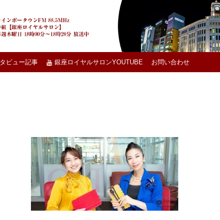
タビュー記事
銀座ロイヤルサロンYOUTUBE
お問い合わせ