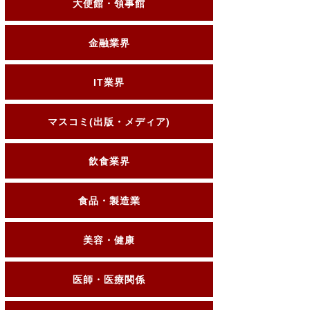
大使館・領事館
金融業界
IT業界
マスコミ(出版・メディア)
飲食業界
食品・製造業
美容・健康
医師・医療関係