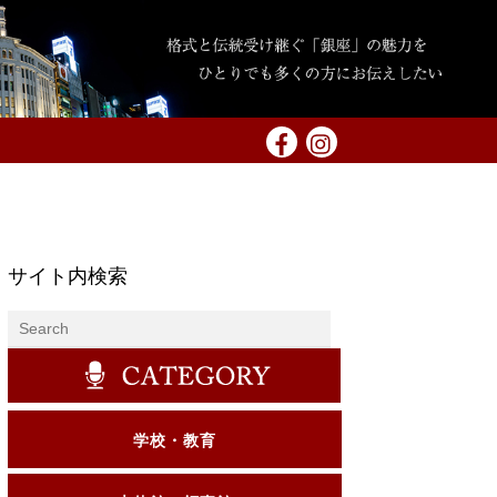
サイト内検索
学校・教育