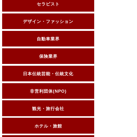
セラピスト
デザイン・ファッション
自動車業界
保険業界
日本伝統芸能・伝統文化
非営利団体(NPO)
観光・旅行会社
ホテル・旅館