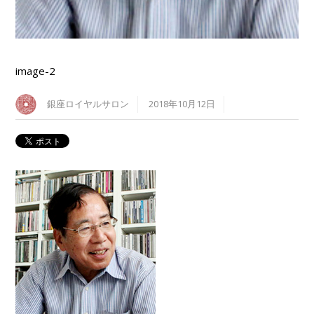
image-2
銀座ロイヤルサロン
2018年10月12日