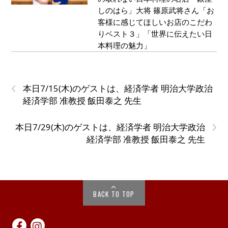
しのはら」大将 篠原武将さん「お
客様に感じてほしいお店のこだわ
りベスト３」「世界に伝えたい日
本料理の魅力」
‹
本日7/15(木)のゲストは、経済学者 明治大学政治
経済学部 准教授 飯田泰之 先生
›
本日7/29(木)のゲストは、経済学者 明治大学政治
経済学部 准教授 飯田泰之 先生
BACK TO TOP