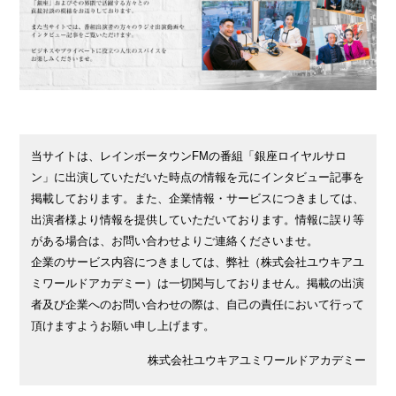
当サイトは、レインボータウンFMの番組「銀座ロイヤルサロ
ン」に出演していただいた時点の情報を元にインタビュー記事を
掲載しております。また、企業情報・サービスにつきましては、
出演者様より情報を提供していただいております。情報に誤り等
がある場合は、お問い合わせよりご連絡くださいませ。
企業のサービス内容につきましては、弊社（株式会社ユウキアユ
ミワールドアカデミー）は一切関与しておりません。掲載の出演
者及び企業へのお問い合わせの際は、自己の責任において行って
頂けますようお願い申し上げます。
株式会社ユウキアユミワールドアカデミー