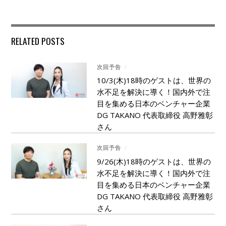
RELATED POSTS
次回予告
/
10/3(木)18時のゲストは、世界の
水不足を解決に導く！国内外で注
目を集める日本のベンチャー企業
DG TAKANO 代表取締役 高野雅彰
さん
次回予告
/
9/26(木)18時のゲストは、世界の
水不足を解決に導く！国内外で注
目を集める日本のベンチャー企業
DG TAKANO 代表取締役 高野雅彰
さん