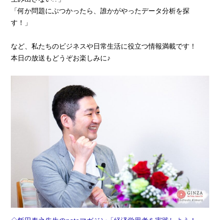
「何か問題にぶつかったら、誰かがやったデータ分析を探
す！」
など、私たちのビジネスや日常生活に役立つ情報満載です！
本日の放送もどうぞお楽しみに♪