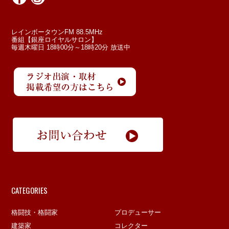
レインボータウンFM 88.5MHz
番組【銀座ロイヤルサロン】
毎週木曜日 18時00分～18時20分 放送中
CATEGORIES
格闘技・格闘家
プロデューサー
建築家
コレクター