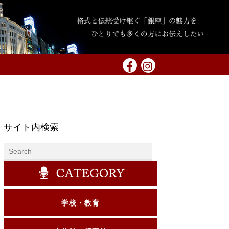
サイト内検索
学校・教育