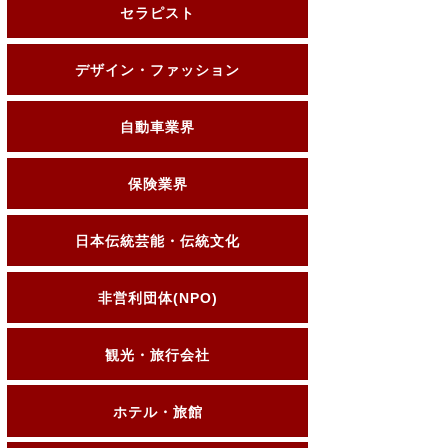
セラピスト
デザイン・ファッション
自動車業界
保険業界
日本伝統芸能・伝統文化
非営利団体(NPO)
観光・旅行会社
ホテル・旅館