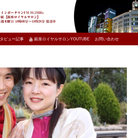
タビュー記事
銀座ロイヤルサロンYOUTUBE
お問い合わせ