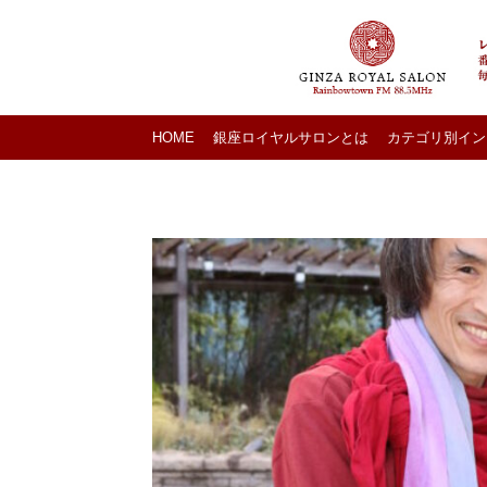
HOME
銀座ロイヤルサロンとは
カテゴリ別イン