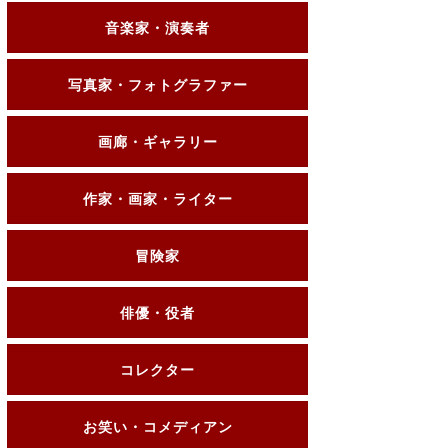
音楽家・演奏者
写真家・フォトグラファー
画廊・ギャラリー
作家・画家・ライター
冒険家
俳優・役者
コレクター
お笑い・コメディアン