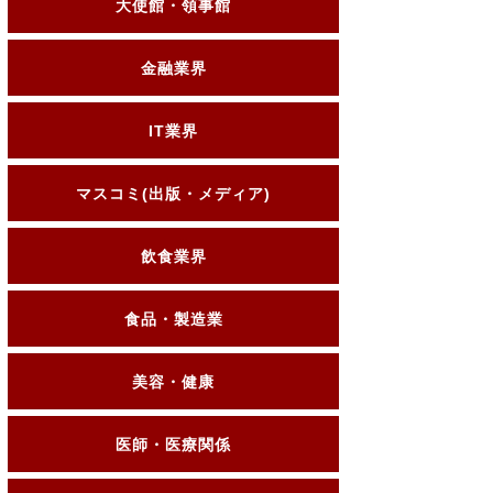
大使館・領事館
金融業界
IT業界
マスコミ(出版・メディア)
飲食業界
食品・製造業
美容・健康
医師・医療関係