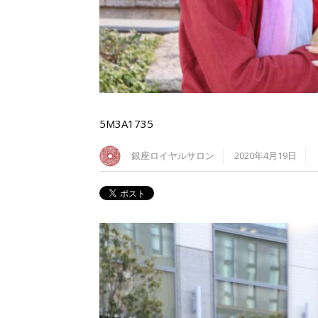
5M3A1735
銀座ロイヤルサロン
2020年4月19日