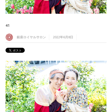
41
銀座ロイヤルサロン
2022年6月8日